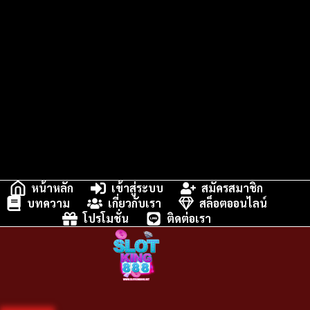
หน้าหลัก
เข้าสู่ระบบ
สมัครสมาชิก
บทความ
เกี่ยวกับเรา
สล็อตออนไลน์
โปรโมชั่น
ติดต่อเรา